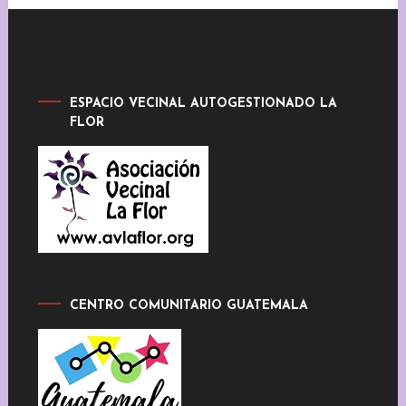
ESPACIO VECINAL AUTOGESTIONADO LA
FLOR
CENTRO COMUNITARIO GUATEMALA