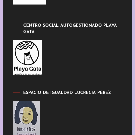
CENTRO SOCIAL AUTOGESTIONADO PLAYA
GATA
ESPACIO DE IGUALDAD LUCRECIA PÉREZ