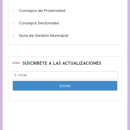
Consejos de Proximidad
Consejos Sectoriales
Guía de Gestión Municipal
SUSCRIBETE A LAS ACTUALIZACIONES