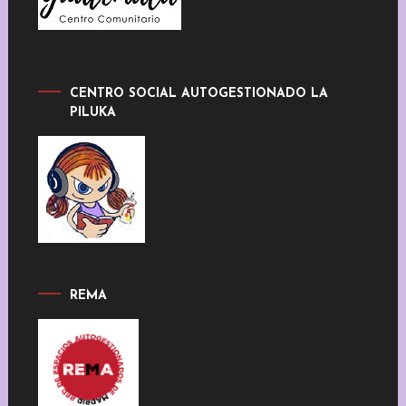
CENTRO SOCIAL AUTOGESTIONADO LA
PILUKA
REMA