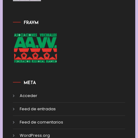
FRAVM
META
Acceder
Feed de entradas
Feed de comentarios
WordPress.org