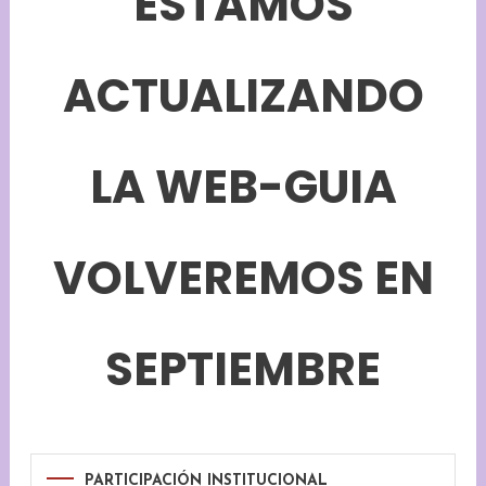
ESTAMOS
ACTUALIZANDO
LA WEB-GUIA
VOLVEREMOS EN
SEPTIEMBRE
PARTICIPACIÓN INSTITUCIONAL