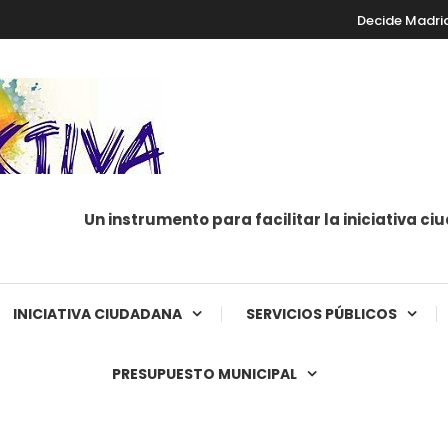
Decide Madri
Un instrumento para facilitar la iniciativa c
INICIATIVA CIUDADANA
SERVICIOS PÚBLICOS
PRESUPUESTO MUNICIPAL