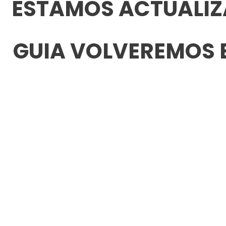
ESTAMOS ACTUALIZ
GUIA VOLVEREMOS 