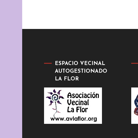
ESPACIO VECINAL
AUTOGESTIONADO
LA FLOR