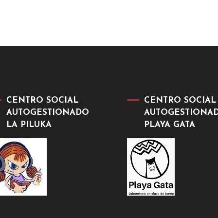
CENTRO SOCIAL
CENTRO SOCIAL
AUTOGESTIONADO
AUTOGESTIONA
LA PILUKA
PLAYA GATA