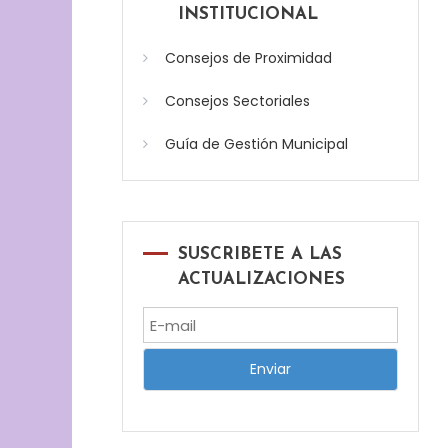
INSTITUCIONAL
Consejos de Proximidad
Consejos Sectoriales
Guía de Gestión Municipal
SUSCRIBETE A LAS
ACTUALIZACIONES