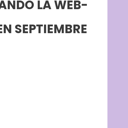
ANDO LA WEB-
EN SEPTIEMBRE